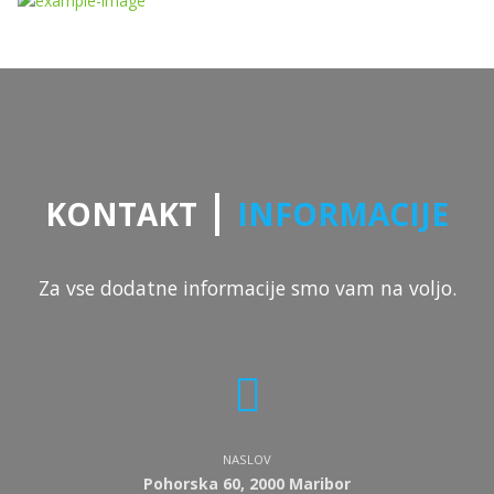
|
KONTAKT
INFORMACIJE
Za vse dodatne informacije smo vam na voljo.
NASLOV
Pohorska 60, 2000 Maribor