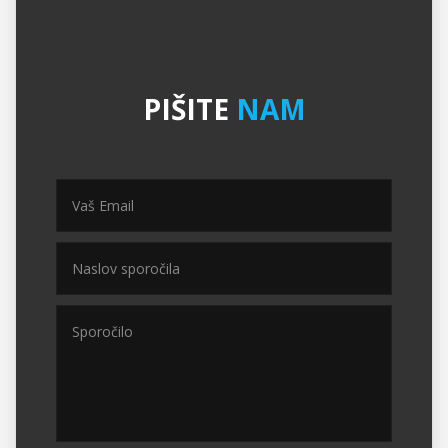
PIŠITE
NAM