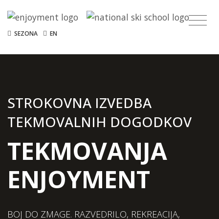
SEZONA
EN
STROKOVNA IZVEDBA
TEKMOVALNIH DOGODKOV
TEKMOVANJA
ENJOYMENT
BOJ DO ZMAGE. RAZVEDRILO, REKREACIJA,