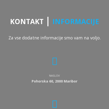
|
KONTAKT
INFORMACIJE
Za vse dodatne informacije smo vam na voljo.
NASLOV
Pohorska 60, 2000 Maribor