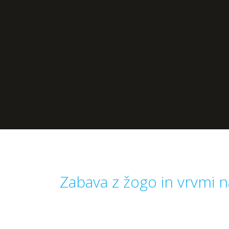
Zabava z žogo in vrvmi na