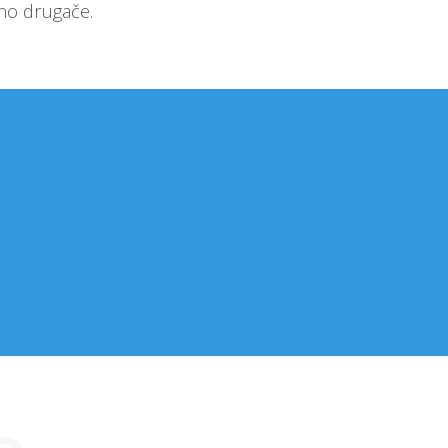
eno drugače.