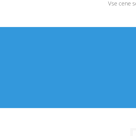
Vse cene so