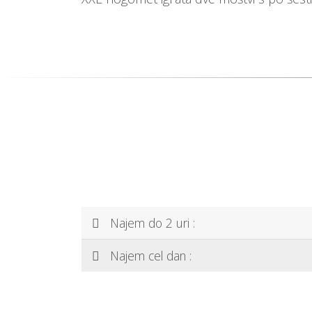
Najem do 2 uri :
Najem cel dan :