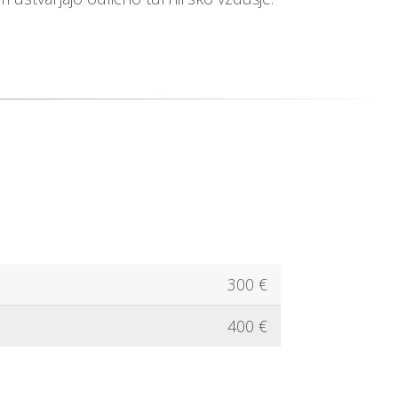
300 €
400 €